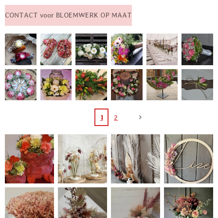
CONTACT voor BLOEMWERK OP MAAT
1
2